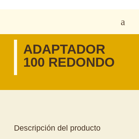
ADAPTADOR
100 REDONDO
Descripción del producto