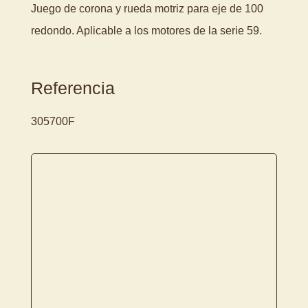
Juego de corona y rueda motriz para eje de 100
redondo. Aplicable a los motores de la serie 59.
Referencia
305700F