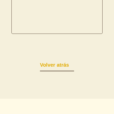
Volver atrás