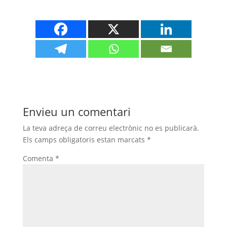
Envieu un comentari
La teva adreça de correu electrònic no es publicarà.
Els camps obligatoris estan marcats
*
Comenta
*