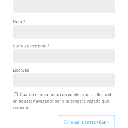
Nom
*
Correu electrònic
*
Lloc web
Guarda el meu nom, correu electrònic, i lloc web
en aquest navegador per a la propera vegada que
comento.