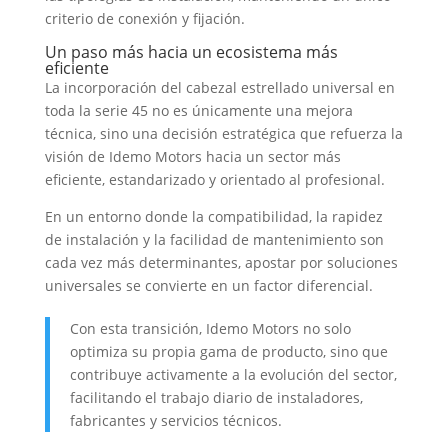
criterio de conexión y fijación
.
Un paso más hacia un ecosistema más
eficiente
La incorporación del cabezal estrellado universal en
toda la serie
45
no es únicamente una mejora
técnica
,
sino una decisión estratégica que refuerza la
visión de Idemo Motors hacia un sector más
eficiente
,
estandarizado y orientado al profesional
.
En un entorno donde la compatibilidad
,
la rapidez
de instalación y la facilidad de mantenimiento son
cada vez más determinantes
,
apostar por soluciones
universales se convierte en un factor diferencial
.
Con esta transición
,
Idemo Motors no solo
optimiza su propia gama de producto
,
sino que
contribuye activamente a la evolución del sector
,
facilitando el trabajo diario de instaladores
,
fabricantes y servicios técnicos
.