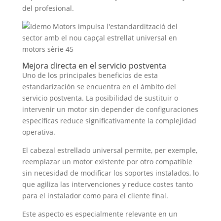
del profesional
.
Mejora directa en el servicio postventa
Uno de los principales beneficios de esta
estandarización se encuentra en el ámbito del
servicio postventa
.
La posibilidad de sustituir o
intervenir un motor sin depender de configuraciones
específicas reduce significativamente la complejidad
operativa
.
El cabezal estrellado universal permite
, per exemple,
reemplazar un motor existente por otro compatible
sin necesidad de modificar los soportes instalados
,
lo
que agiliza las intervenciones y reduce costes tanto
para el instalador como para el cliente final
.
Este aspecto es especialmente relevante en un