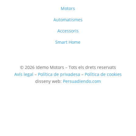
Motors
Automatismes
Accessoris
Smart Home
© 2026 Idemo Motors – Tots els drets reservats
Avís legal
–
Política de privadesa
–
Política de cookies
disseny web:
Persuadiendo.com