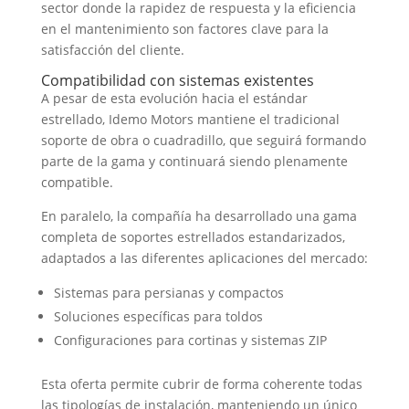
sector donde la rapidez de respuesta y la eficiencia
en el mantenimiento son factores clave para la
satisfacción del cliente
.
Compatibilidad con sistemas existentes
A pesar de esta evolución hacia el estándar
estrellado
,
Idemo Motors mantiene el tradicional
soporte de obra o cuadradillo
,
que seguirá formando
parte de la gama y continuará siendo plenamente
compatible
.
En paralelo
,
la compañía ha desarrollado una gama
completa de soportes estrellados estandarizados
,
adaptados a las diferentes aplicaciones del mercado
:
Sistemas para persianas y compactos
Soluciones específicas para toldos
Configuraciones para cortinas y sistemas ZIP
Esta oferta permite cubrir de forma coherente todas
las tipologías de instalación
,
manteniendo un único