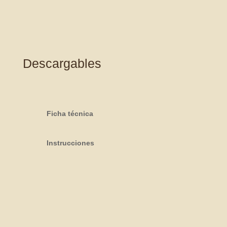
Descargables
Ficha técnica
Instrucciones