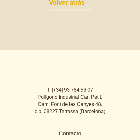
Volver atrás
T. [+34] 93 784 56 07
Polígono Industrial Can Petit.
Camí Font de les Canyes 48.
c.p. 08227 Terrassa (Barcelona)
Contacto