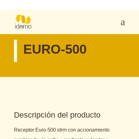
EURO-500
Descripción del producto
Receptor Euro-500 idrm con accionamiento