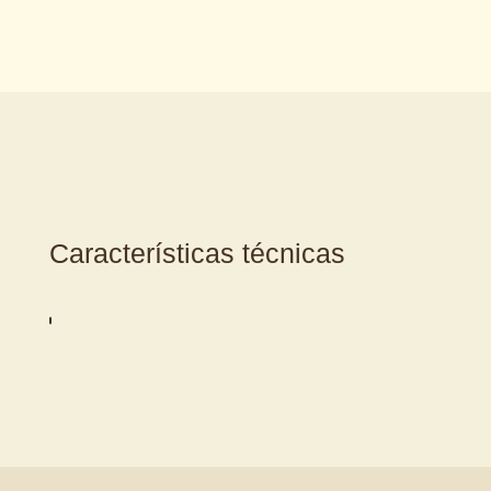
Características técnicas