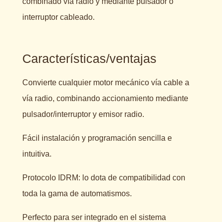
combinado vía radio y mediante pulsador o
interruptor cableado.
Características/ventajas
Convierte cualquier motor mecánico vía cable a
vía radio, combinando accionamiento mediante
pulsador/interruptor y emisor radio.
Fácil instalación y programación sencilla e
intuitiva.
Protocolo IDRM: lo dota de compatibilidad con
toda la gama de automatismos.
Perfecto para ser integrado en el sistema