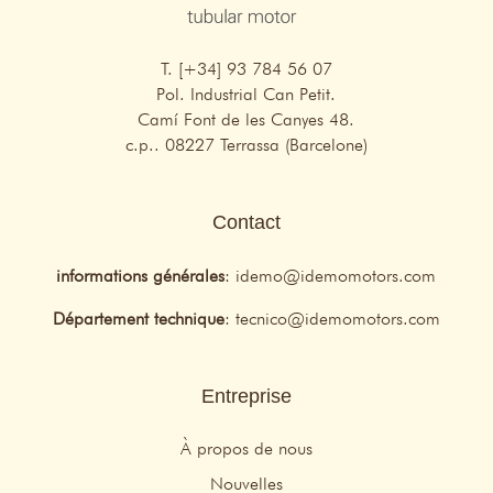
T. [+34] 93 784 56 07
Pol. Industrial Can Petit.
Camí Font de les Canyes 48.
c.p.. 08227 Terrassa (Barcelone)
Contact
informations générales
:
idemo@idemomotors.com
Département technique
:
tecnico@idemomotors.com
Entreprise
À propos de nous
Nouvelles