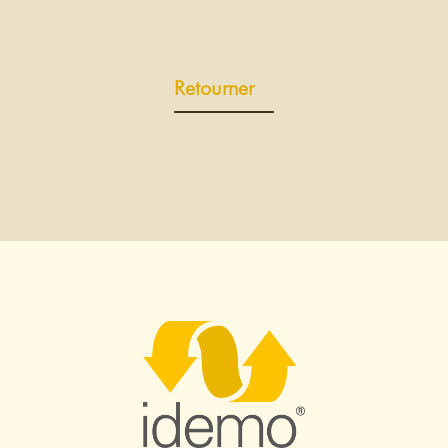
Retourner