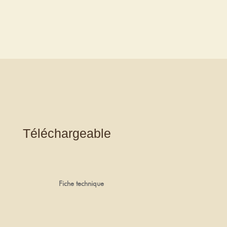
Téléchargeable
Fiche technique