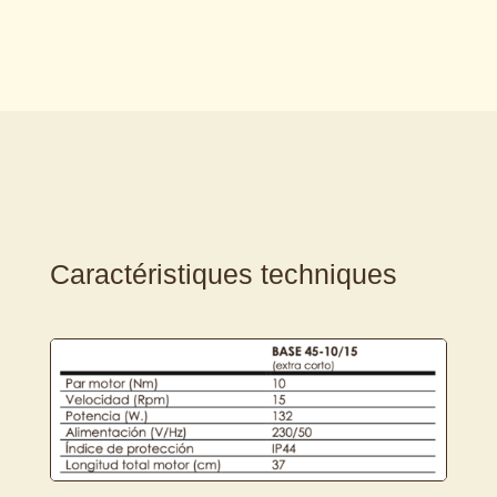
Caractéristiques techniques