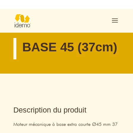
BASE 45 (37cm)
Description du produit
Moteur mécanique à base extra courte Ø45 mm 37