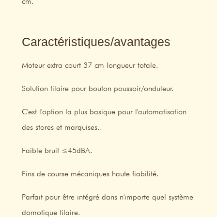
cm.
Caractéristiques/avantages
Moteur extra court 37 cm longueur totale.
Solution filaire pour bouton poussoir/onduleur.
C'est l'option la plus basique pour l'automatisation
des stores et marquises..
Faible bruit ≤45dBA.
Fins de course mécaniques haute fiabilité.
Parfait pour être intégré dans n'importe quel système
domotique filaire.