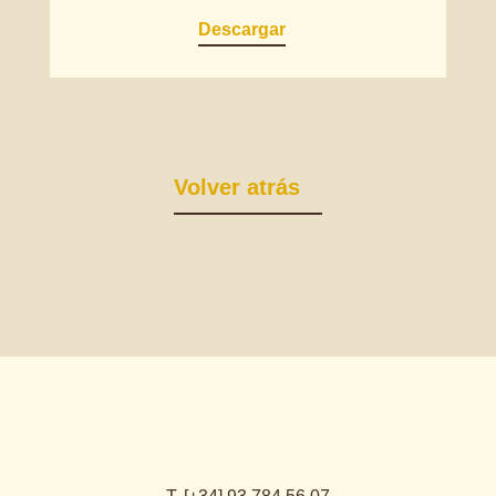
Descargar
Volver atrás