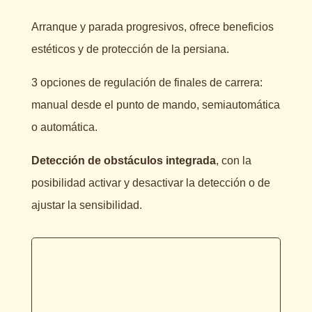
Arranque y parada progresivos, ofrece beneficios
estéticos y de protección de la persiana.
3 opciones de regulación de finales de carrera:
manual desde el punto de mando, semiautomática
o automática.
Detección de obstáculos integrada
, con la
posibilidad activar y desactivar la detección o de
ajustar la sensibilidad.