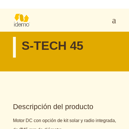
S-TECH 45
Descripción del producto
Motor DC con opción de kit solar y radio integrada,