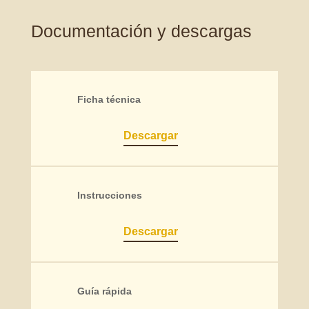
Documentación y descargas
Ficha técnica
Descargar
Instrucciones
Descargar
Guía rápida