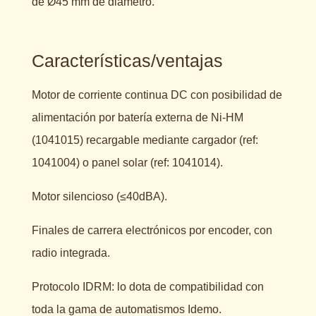
de Ø45 mm de diámetro.
Características/ventajas
Motor de corriente continua DC con posibilidad de
alimentación por batería externa de Ni-HM
(1041015) recargable mediante cargador (ref:
1041004) o panel solar (ref: 1041014).
Motor silencioso (≤40dBA).
Finales de carrera electrónicos por encoder, con
radio integrada.
Protocolo IDRM: lo dota de compatibilidad con
toda la gama de automatismos Idemo.