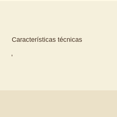
Características técnicas