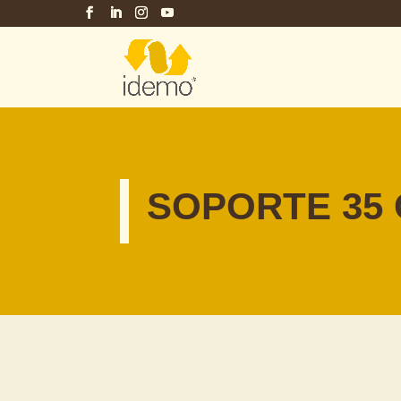
SOPORTE 35