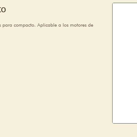
to
s para compacto. Aplicable a los motores de