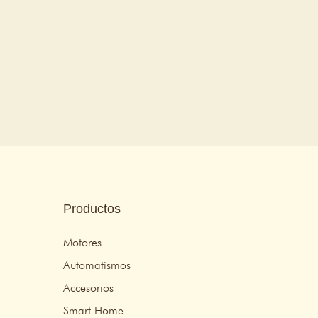
Productos
Motores
Automatismos
Accesorios
Smart Home