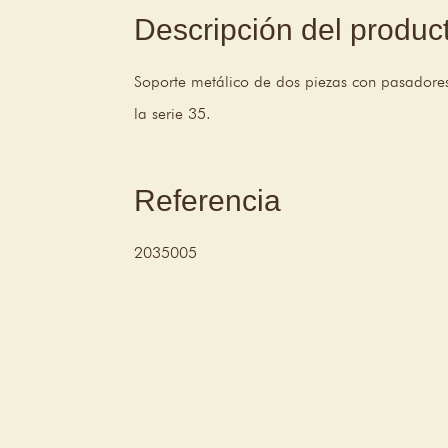
Descripción del produc
Soporte metálico de dos piezas con pasadore
la serie 35.
Referencia
2035005