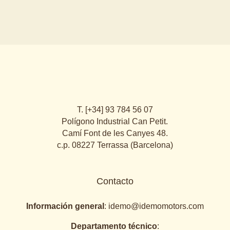
T. [+34] 93 784 56 07
Polígono Industrial Can Petit.
Camí Font de les Canyes 48.
c.p. 08227 Terrassa (Barcelona)
Contacto
Información general
:
idemo@idemomotors.com
Departamento técnico
: