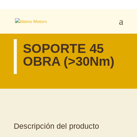
SOPORTE 45
OBRA (>30Nm)
Descripción del producto