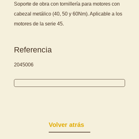
Soporte de obra con tornillería para motores con
cabezal metálico (40, 50 y 60Nm). Aplicable a los
motores de la serie 45.
Referencia
2045006
Volver atrás