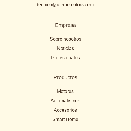
tecnico@idemomotors.com
Empresa
Sobre nosotros
Noticias
Profesionales
Productos
Motores
Automatismos
Accesorios
Smart Home