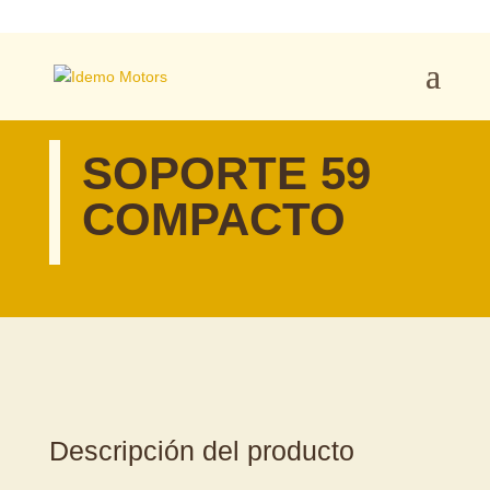
SOPORTE 59
COMPACTO
Descripción del producto