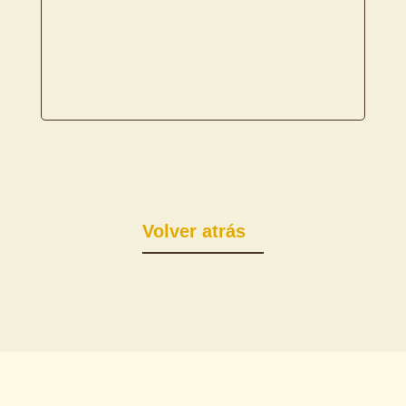
Volver atrás