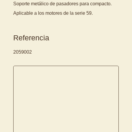
Soporte metálico de pasadores para compacto.
Aplicable a los motores de la serie 59.
Referencia
2059002