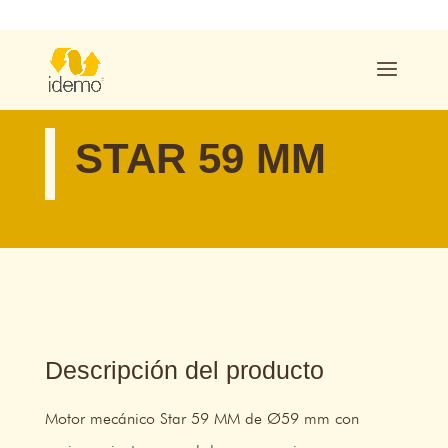
STAR 59 MM
Descripción del producto
Motor mecánico Star 59 MM de Ø59 mm con