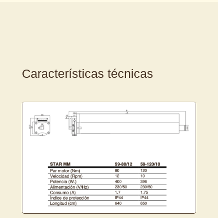
Características técnicas