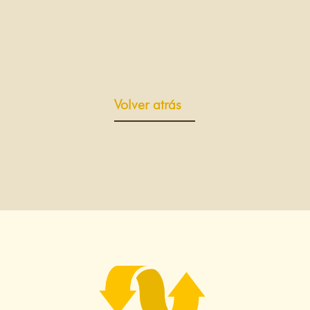
Volver atrás