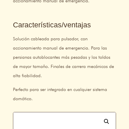
accionamiento manual de emergencia.
Características/ventajas
Solución cableada para pulsador, con
accionamiento manual de emergencia. Para las
persianas autoblocantes más pesadas y los toldos
de mayor tamaño. Finales de carrera mecánicos de
alta fiabilidad.
Perfecto para ser integrado en cualquier sistema
domótico.