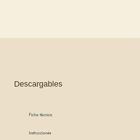
Descargables
Ficha técnica
Instrucciones