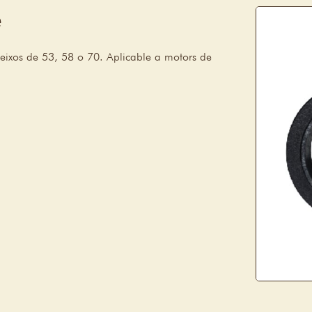
e
 eixos de 53, 58 o 70. Aplicable a motors de