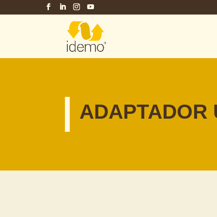
ADAPTADOR UN