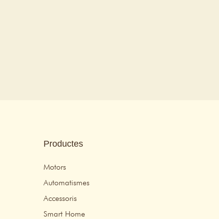
Productes
Motors
Automatismes
Accessoris
Smart Home