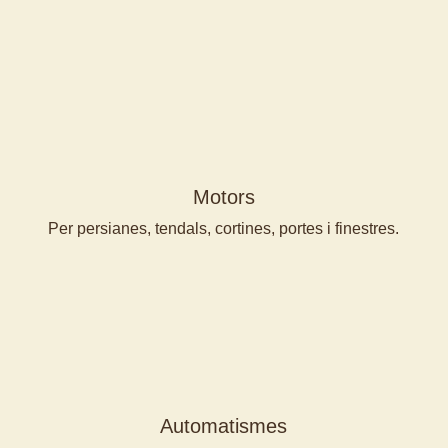
Motors
Per persianes, tendals, cortines, portes i finestres.
Automatismes