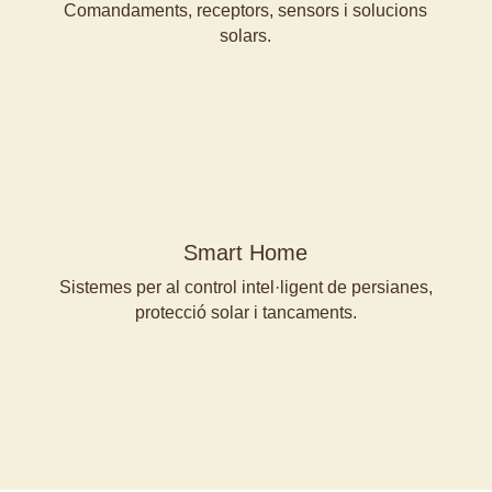
Comandaments, receptors, sensors i solucions
solars.
Smart Home
Sistemes per al control intel·ligent de persianes,
protecció solar i tancaments.