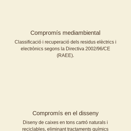
Compromís mediambiental
Classificació i recuperació dels residus elèctrics i
electrònics segons la Directiva 2002/96/CE
(RAEE).
Compromís en el disseny
D
iseny de caixes en tons cartró naturals i
reciclables, eliminant tractaments químics