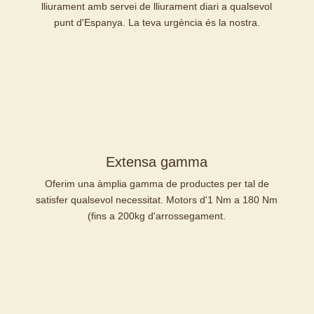
lliurament amb servei de lliurament diari a qualsevol
punt d'Espanya. La teva urgència és la nostra.
Extensa gamma
Oferim una àmplia gamma de productes per tal de
satisfer qualsevol necessitat. Motors d'1 Nm a 180 Nm
(fins a 200kg d'arrossegament.