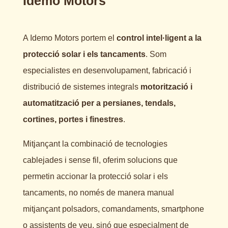
Idemo Motors
A Idemo Motors portem el
control intel·ligent a la
protecció solar i els tancaments
. Som
especialistes en desenvolupament, fabricació i
distribució de sistemes integrals
motorització i
automatització per a persianes, tendals,
cortines, portes i finestres
.
Mitjançant la combinació de tecnologies
cablejades i sense fil, oferim solucions que
permetin accionar la protecció solar i els
tancaments, no només de manera manual
mitjançant polsadors, comandaments, smartphone
o assistents de veu, sinó que especialment de