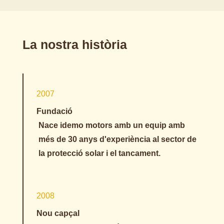
La nostra història
2007
Fundació
N
ace idemo motors amb un equip amb
més de 30 anys d'experiència al sector de
la protecció solar i el tancament.
2008
Nou capçal