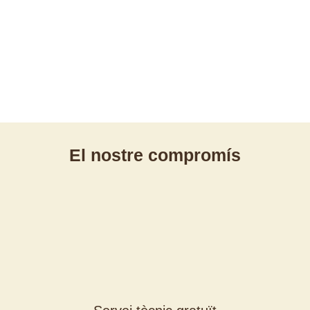
El nostre compromís