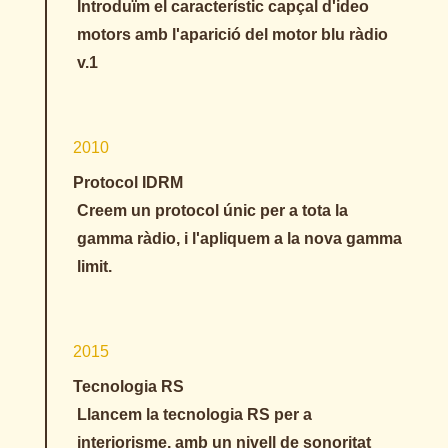
Introduïm el característic capçal d'ideo
motors amb l'aparició del motor blu ràdio
v.1
2010
Protocol IDRM
Creem un protocol únic per a tota la
gamma ràdio, i l'apliquem a la nova gamma
limit.
2015
Tecnologia RS
Llancem la tecnologia RS per a
interiorisme, amb un nivell de sonoritat