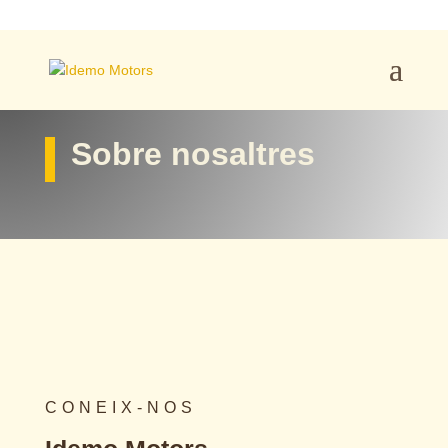
Sobre nosaltres
CONEIX-NOS