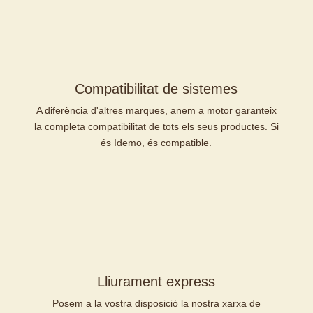
Compatibilitat de sistemes
A diferència d'altres marques,
anem a motor
garanteix
la completa compatibilitat de tots els seus productes. Si
és Idemo, és compatible.
Lliurament express
Posem a la vostra disposició la nostra xarxa de