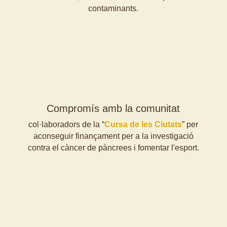
contaminants.
Compromís amb la comunitat
col·laboradors de la “
Cursa de les Ciutats
” per
aconseguir finançament per a la investigació
contra el càncer de pàncrees i fomentar l'esport.