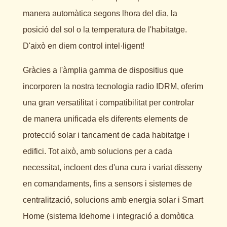
manera automàtica segons lhora del dia, la
posició del sol o la temperatura de l'habitatge.
D'això en diem control intel·ligent!
Gràcies a l'àmplia gamma de dispositius que
incorporen la nostra tecnologia radio IDRM, oferim
una gran versatilitat i compatibilitat per controlar
de manera unificada els diferents elements de
protecció solar i tancament de cada habitatge i
edifici. Tot això, amb solucions per a cada
necessitat, incloent des d'una cura i variat disseny
en comandaments, fins a sensors i sistemes de
centralització, solucions amb energia solar i Smart
Home (sistema Idehome i integració a domòtica