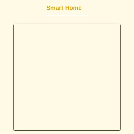
Smart Home