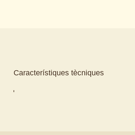
Característiques tècniques