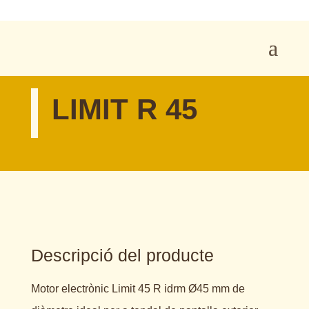
LIMIT R 45
Descripció del producte
Motor electrònic Limit 45 R idrm Ø45 mm de