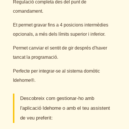
Regulació completa des del punt de
comandament.
Et permet gravar fins a 4 posicions intermèdies
opcionals, a més dels límits superior i inferior.
Permet canviar el sentit de gir després d'haver
tancat la programació.
Perfecte per integrar-se al sistema domòtic
Idehome®.
Descobreix com gestionar-ho amb
l'aplicació Idehome o amb el teu assistent
de veu preferit: