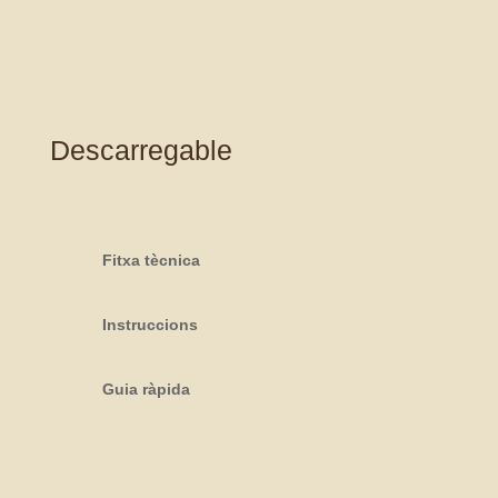
Descarregable
Fitxa tècnica
Instruccions
Guia ràpida