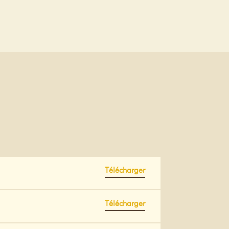
Télécharger
Télécharger