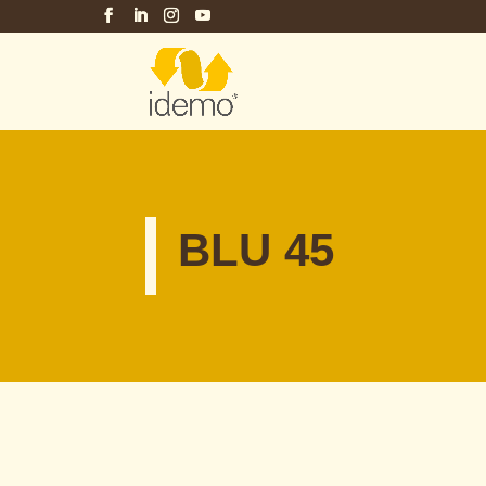
BLU 45