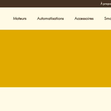
À propo
Moteurs
Automatisations
Accessoires
Sma