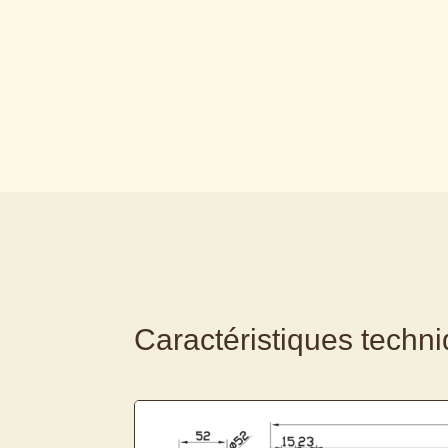
Caractéristiques techn