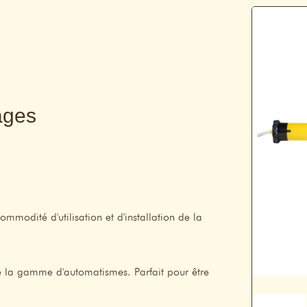
ages
mmodité d'utilisation et d'installation de la
e la gamme d'automatismes. Parfait pour être