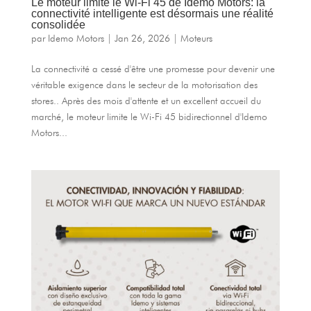
Le moteur limite le Wi-Fi 45 de Idemo Motors: la
connectivité intelligente est désormais une réalité
consolidée
par
Idemo Motors
|
Jan 26, 2026
|
Moteurs
La connectivité a cessé d'être une promesse pour devenir une
véritable exigence dans le secteur de la motorisation des
stores.. Après des mois d'attente et un excellent accueil du
marché, le moteur limite le Wi-Fi 45 bidirectionnel d'Idemo
Motors...