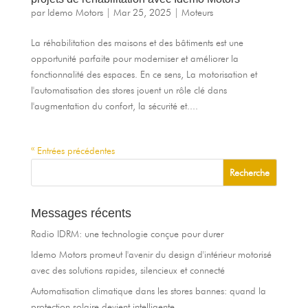
par
Idemo Motors
|
Mar 25, 2025
|
Moteurs
La réhabilitation des maisons et des bâtiments est une
opportunité parfaite pour moderniser et améliorer la
fonctionnalité des espaces. En ce sens, La motorisation et
l'automatisation des stores jouent un rôle clé dans
l'augmentation du confort, la sécurité et....
« Entrées précédentes
Messages récents
Radio IDRM: une technologie conçue pour durer
Idemo Motors promeut l'avenir du design d'intérieur motorisé
avec des solutions rapides, silencieux et connecté
Automatisation climatique dans les stores bannes: quand la
protection solaire devient intelligente