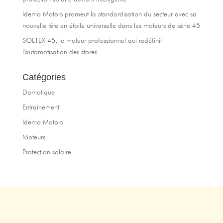
Idemo Motors promeut la standardisation du secteur avec sa
nouvelle tête en étoile universelle dans les moteurs de série 45
SOLTEX 45, le moteur professionnel qui redéfinit
l'automatisation des stores
Catégories
Domotique
Entraînement
Idemo Motors
Moteurs
Protection solaire