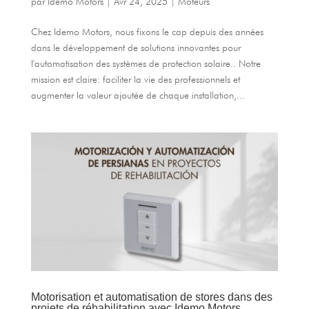
par
Idemo Motors
|
Avr 24, 2025
|
Moteurs
Chez Idemo Motors, nous fixons le cap depuis des années
dans le développement de solutions innovantes pour
l'automatisation des systèmes de protection solaire.. Notre
mission est claire: faciliter la vie des professionnels et
augmenter la valeur ajoutée de chaque installation,...
Motorisation et automatisation de stores dans des
projets de réhabilitation avec Idemo Motors