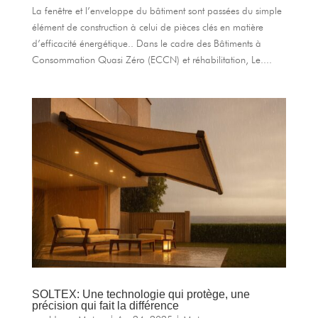
La fenêtre et l’enveloppe du bâtiment sont passées du simple
élément de construction à celui de pièces clés en matière
d’efficacité énergétique.. Dans le cadre des Bâtiments à
Consommation Quasi Zéro (ECCN) et réhabilitation, Le....
SOLTEX: Une technologie qui protège, une
précision qui fait la différence