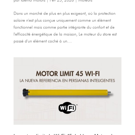
Dans un marché de plus en plus exigeant, où la protection
solaire n'est plus conçue uniquement comme un élément
fonctionnel mais comme partie intégrante du confort et de
l'efficacité énergétique de la maison, Le moteur du store est
passé d'un élément caché à un....