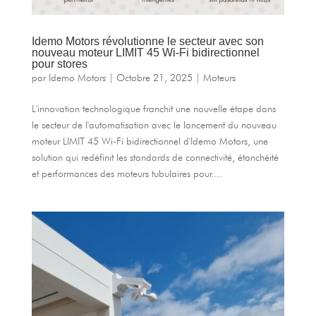
Idemo Motors révolutionne le secteur avec son
nouveau moteur LIMIT 45 Wi-Fi bidirectionnel
pour stores
par
Idemo Motors
|
Octobre 21, 2025
|
Moteurs
L'innovation technologique franchit une nouvelle étape dans
le secteur de l'automatisation avec le lancement du nouveau
moteur LIMIT 45 Wi-Fi bidirectionnel d'Idemo Motors, une
solution qui redéfinit les standards de connectivité, étanchéité
et performances des moteurs tubulaires pour....