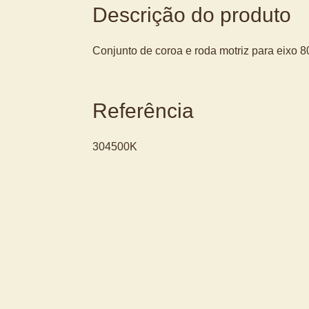
Descrição do produto
Conjunto de coroa e roda motriz para eixo 80
Referência
304500K