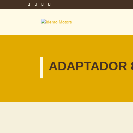
ADAPTADOR 8