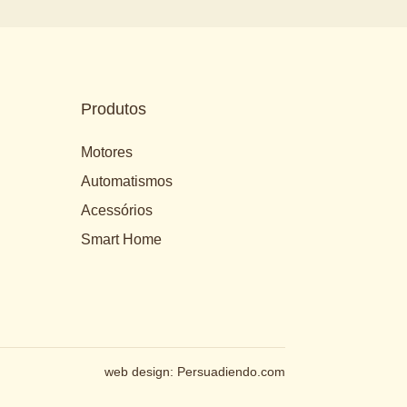
Produtos
Motores
Automatismos
Acessórios
Smart Home
web design:
Persuadiendo.com