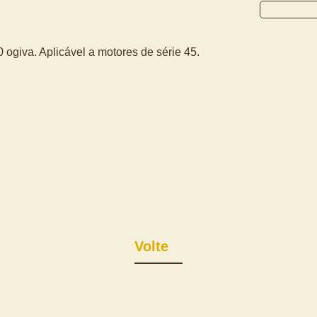
 ogiva. Aplicável a motores de série 45.
Volte