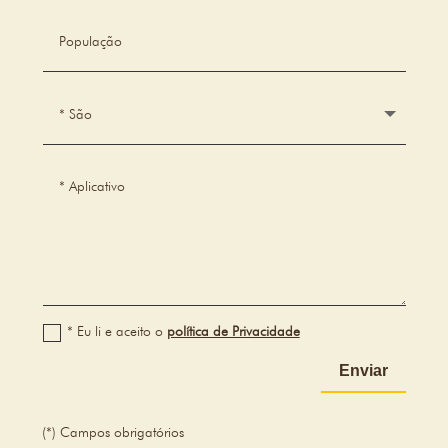
* Eu li e aceito o
política de Privacidade
Enviar
(*) Campos obrigatórios