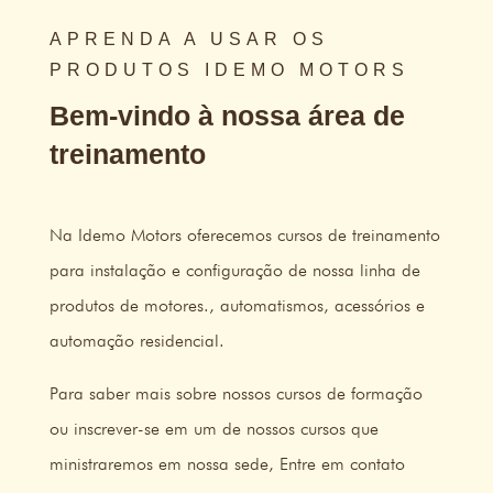
APRENDA A USAR OS
PRODUTOS IDEMO MOTORS
Bem-vindo à nossa área de
treinamento
Na Idemo Motors oferecemos cursos de treinamento
para instalação e configuração de nossa linha de
produtos de motores., automatismos, acessórios e
automação residencial.
Para saber mais sobre nossos cursos de formação
ou inscrever-se em um de nossos cursos que
ministraremos em nossa sede, Entre em contato