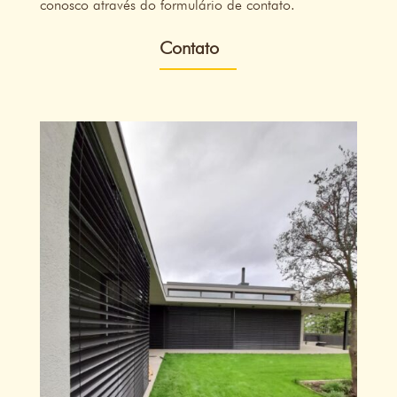
conosco através do formulário de contato.
Contato