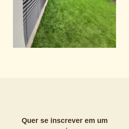
Quer se inscrever em um