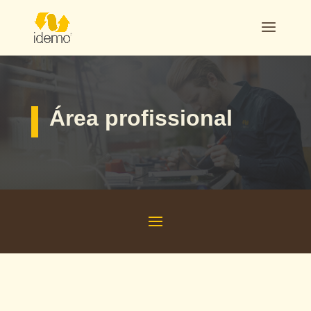
Área profissional