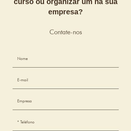
curso ou organizar um na sua
empresa?
Contate-nos