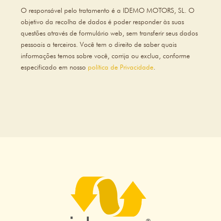
O responsável pelo tratamento é a IDEMO MOTORS, SL. O
objetivo da recolha de dados é poder responder às suas
questões através de formulário web, sem transferir seus dados
pessoais a terceiros. Você tem o direito de saber quais
informações temos sobre você, corrija ou exclua, conforme
especificado em nosso
política de Privacidade
.