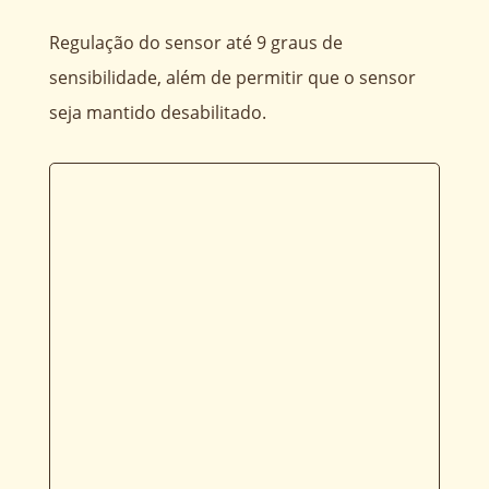
Regulação do sensor até 9 graus de
sensibilidade, além de permitir que o sensor
seja mantido desabilitado.