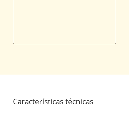
Características técnicas