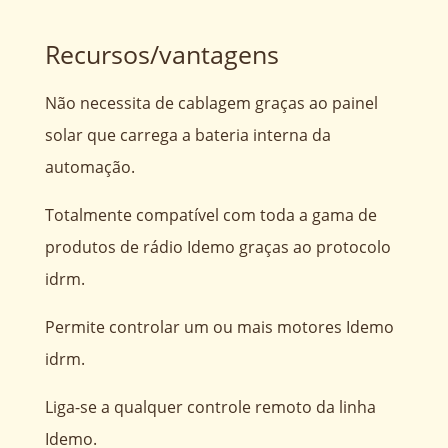
Recursos/vantagens
Não necessita de cablagem graças ao painel
solar que carrega a bateria interna da
automação.
Totalmente compatível com toda a gama de
produtos de rádio Idemo graças ao protocolo
idrm.
Permite controlar um ou mais motores Idemo
idrm.
Liga-se a qualquer controle remoto da linha
Idemo.