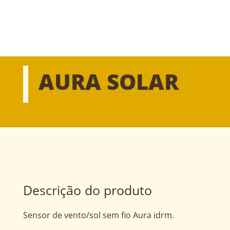
AURA SOLAR
Descrição do produto
Sensor de vento/sol sem fio Aura idrm.