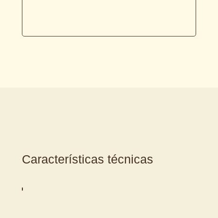
Características técnicas