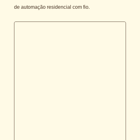
de automação residencial com fio.