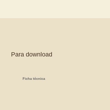
Para download
Ficha técnica