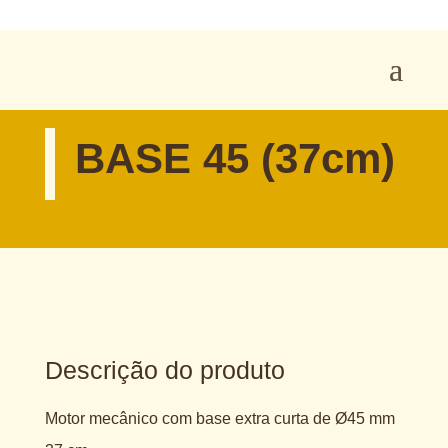
BASE 45 (37cm)
Descrição do produto
Motor mecânico com base extra curta de Ø45 mm