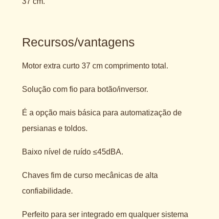
37 cm.
Recursos/vantagens
Motor extra curto 37 cm comprimento total.
Solução com fio para botão/inversor.
É a opção mais básica para automatização de
persianas e toldos.
Baixo nível de ruído ≤45dBA.
Chaves fim de curso mecânicas de alta
confiabilidade.
Perfeito para ser integrado em qualquer sistema