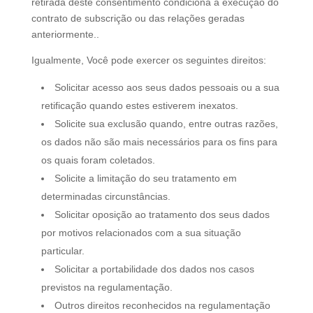
retirada deste consentimento condiciona a execução do
contrato de subscrição ou das relações geradas
anteriormente..
Igualmente, Você pode exercer os seguintes direitos:
Solicitar acesso aos seus dados pessoais ou a sua
retificação quando estes estiverem inexatos.
Solicite sua exclusão quando, entre outras razões,
os dados não são mais necessários para os fins para
os quais foram coletados.
Solicite a limitação do seu tratamento em
determinadas circunstâncias.
Solicitar oposição ao tratamento dos seus dados
por motivos relacionados com a sua situação
particular.
Solicitar a portabilidade dos dados nos casos
previstos na regulamentação.
Outros direitos reconhecidos na regulamentação