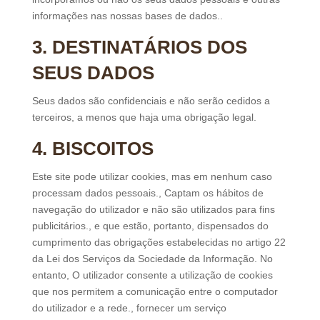
informações nas nossas bases de dados..
3. DESTINATÁRIOS DOS
SEUS DADOS
Seus dados são confidenciais e não serão cedidos a
terceiros, a menos que haja uma obrigação legal.
4. BISCOITOS
Este site pode utilizar cookies, mas em nenhum caso
processam dados pessoais., Captam os hábitos de
navegação do utilizador e não são utilizados para fins
publicitários., e que estão, portanto, dispensados ​​do
cumprimento das obrigações estabelecidas no artigo 22
da Lei dos Serviços da Sociedade da Informação. No
entanto, O utilizador consente a utilização de cookies
que nos permitem a comunicação entre o computador
do utilizador e a rede., fornecer um serviço