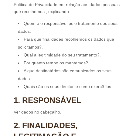
Política de Privacidade em relação aos dados pessoais
que recolhemos., explicando:
Quem é o responsável pelo tratamento dos seus
dados.
Para que finalidades recolhemos os dados que
solicitamos?.
Qual a legitimidade do seu tratamento?.
Por quanto tempo os mantemos?.
A que destinatários são comunicados os seus
dados.
Quais são os seus direitos e como exercê-los.
1. RESPONSÁVEL
Ver dados no cabeçalho.
2. FINALIDADES,