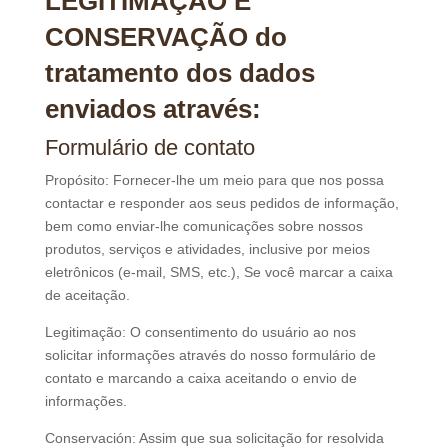
LEGITIMAÇÃO E
CONSERVAÇÃO do
tratamento dos dados
enviados através:
Formulário de contato
Propósito: Fornecer-lhe um meio para que nos possa
contactar e responder aos seus pedidos de informação,
bem como enviar-lhe comunicações sobre nossos
produtos, serviços e atividades, inclusive por meios
eletrônicos (e-mail, SMS, etc.), Se você marcar a caixa
de aceitação.
Legitimação: O consentimento do usuário ao nos
solicitar informações através do nosso formulário de
contato e marcando a caixa aceitando o envio de
informações.
Conservación: Assim que sua solicitação for resolvida