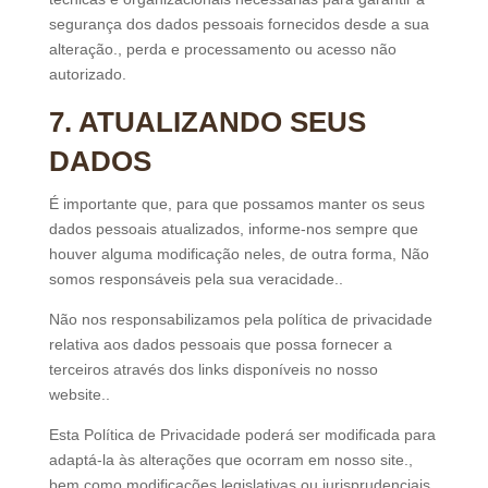
segurança dos dados pessoais fornecidos desde a sua
alteração., perda e processamento ou acesso não
autorizado.
7. ATUALIZANDO SEUS
DADOS
É importante que, para que possamos manter os seus
dados pessoais atualizados, informe-nos sempre que
houver alguma modificação neles, de outra forma, Não
somos responsáveis ​​pela sua veracidade..
Não nos responsabilizamos pela política de privacidade
relativa aos dados pessoais que possa fornecer a
terceiros através dos links disponíveis no nosso
website..
Esta Política de Privacidade poderá ser modificada para
adaptá-la às alterações que ocorram em nosso site.,
bem como modificações legislativas ou jurisprudenciais