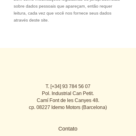
sobre dados pessoais que apareçam, então requer
leitura, cada vez que você nos fornece seus dados
através deste site.
T. [+34] 93 784 56 07
Pol. Industrial Can Petit.
Camí Font de les Canyes 48.
cp. 08227 Idemo Motors (Barcelona)
Contato