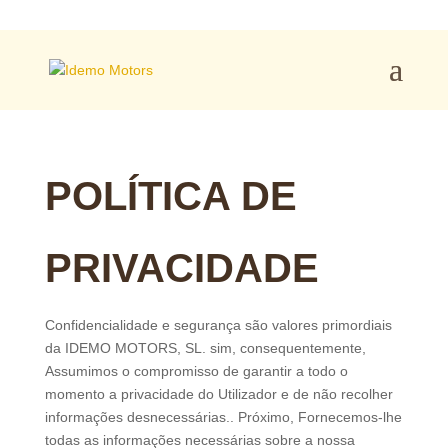
POLÍTICA DE
PRIVACIDADE
Confidencialidade e segurança são valores primordiais
da IDEMO MOTORS, SL. sim, consequentemente,
Assumimos o compromisso de garantir a todo o
momento a privacidade do Utilizador e de não recolher
informações desnecessárias.. Próximo, Fornecemos-lhe
todas as informações necessárias sobre a nossa