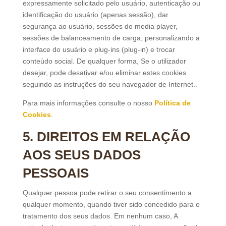
expressamente solicitado pelo usuário, autenticação ou
identificação do usuário (apenas sessão), dar
segurança ao usuário, sessões do media player,
sessões de balanceamento de carga, personalizando a
interface do usuário e plug-ins (plug-in) e trocar
conteúdo social. De qualquer forma, Se o utilizador
desejar, pode desativar e/ou eliminar estes cookies
seguindo as instruções do seu navegador de Internet..
Para mais informações consulte o nosso
Política de
Cookies
.
5. DIREITOS EM RELAÇÃO
AOS SEUS DADOS
PESSOAIS
Qualquer pessoa pode retirar o seu consentimento a
qualquer momento, quando tiver sido concedido para o
tratamento dos seus dados. Em nenhum caso, A