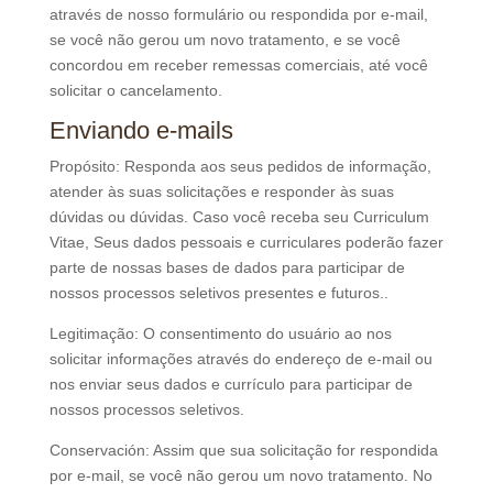
através de nosso formulário ou respondida por e-mail,
se você não gerou um novo tratamento, e se você
concordou em receber remessas comerciais, até você
solicitar o cancelamento.
Enviando e-mails
Propósito: Responda aos seus pedidos de informação,
atender às suas solicitações e responder às suas
dúvidas ou dúvidas. Caso você receba seu Curriculum
Vitae, Seus dados pessoais e curriculares poderão fazer
parte de nossas bases de dados para participar de
nossos processos seletivos presentes e futuros..
Legitimação: O consentimento do usuário ao nos
solicitar informações através do endereço de e-mail ou
nos enviar seus dados e currículo para participar de
nossos processos seletivos.
Conservación: Assim que sua solicitação for respondida
por e-mail, se você não gerou um novo tratamento. No