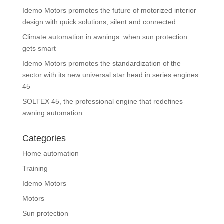
Idemo Motors promotes the future of motorized interior
design with quick solutions, silent and connected
Climate automation in awnings: when sun protection
gets smart
Idemo Motors promotes the standardization of the
sector with its new universal star head in series engines
45
SOLTEX 45, the professional engine that redefines
awning automation
Categories
Home automation
Training
Idemo Motors
Motors
Sun protection