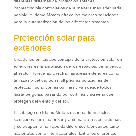
diferentes sistemas de protección solar es
imprescindible controlarlos de la manera más adecuada
posible
,
e Idemo Motors ofrece las mejores soluciones
para la automatización de los diferentes sistemas
.
Protección solar para
exteriores
Una de las principales ventajas de la protección solar en
exteriores es la ampliación de los espacios
,
permitiendo
al sector Horeca aprovechar las áreas exteriores como
terrazas o patios
.
Son múltiples las soluciones de
protección solar con estos fines y van desde toldos
hasta pérgolas
,
pasando por cortinas y screens que
protegen del viento y del sol
.
El catálogo de Idemo Motors dispone de múltiples
soluciones para motorizar y automatizar estos sistemas
,
y se adaptan a herrajes de diferentes fabricantes tanto
nacionales como internacionales
.
Entre los diferentes