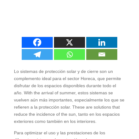
Lo sistemas de protección solar y de cierre son un
complemento ideal para el sector Horeca
,
que permite
disfrutar de los espacios disponibles durante todo el
año
. With the arrival of summer,
estos sistemas se
vuelven aún más importantes
,
especialmente los que se
refieren a la protección solar
. These are solutions that
reduce the incidence of the sun,
tanto en los espacios
exteriores como también en los interiores
.
Para optimizar el uso y las prestaciones de los