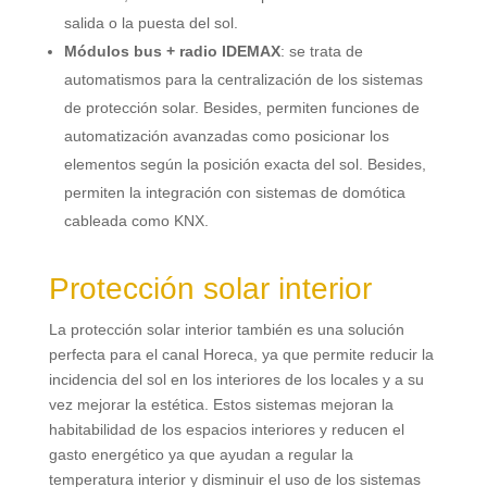
salida o la puesta del sol
.
Módulos bus
+
radio IDEMAX
:
se trata de
automatismos para la centralización de los sistemas
de protección solar
. Besides,
permiten funciones de
automatización avanzadas como posicionar los
elementos según la posición exacta del sol
. Besides,
permiten la integración con sistemas de domótica
cableada como KNX
.
Protección solar interior
La protección solar interior también es una solución
perfecta para el canal Horeca
,
ya que permite reducir la
incidencia del sol en los interiores de los locales y a su
vez mejorar la estética
.
Estos sistemas mejoran la
habitabilidad de los espacios interiores y reducen el
gasto energético ya que ayudan a regular la
temperatura interior y disminuir el uso de los sistemas