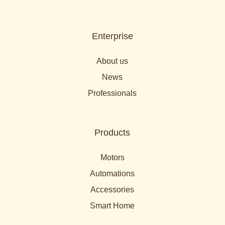
Enterprise
About us
News
Professionals
Products
Motors
Automations
Accessories
Smart Home