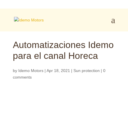
Automatizaciones Idemo
para el canal Horeca
by
Idemo Motors
|
Apr 18, 2021
|
Sun protection
|
0
comments