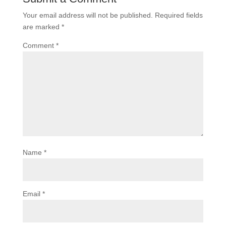
Your email address will not be published.
Required fields
are marked
*
Comment
*
Name
*
Email
*