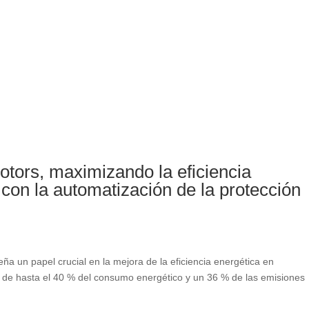
otors
,
maximizando la eficiencia
 con la automatización de la protección
ña un papel crucial en la mejora de la eficiencia energética en
 de hasta el
40 %
del consumo energético y un
36 %
de las emisiones