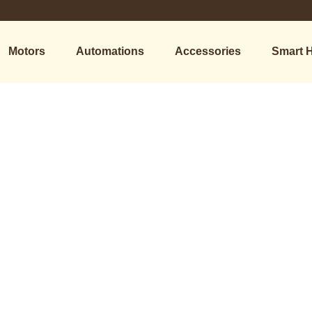
Motors
Automations
Accessories
Smart 