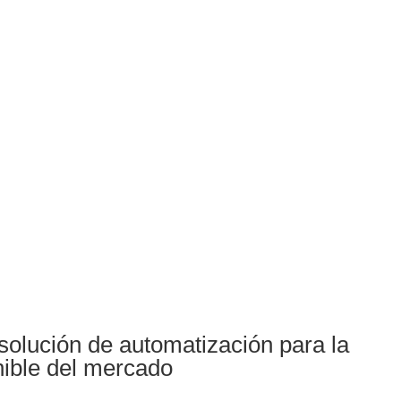
solución de automatización para la
nible del mercado