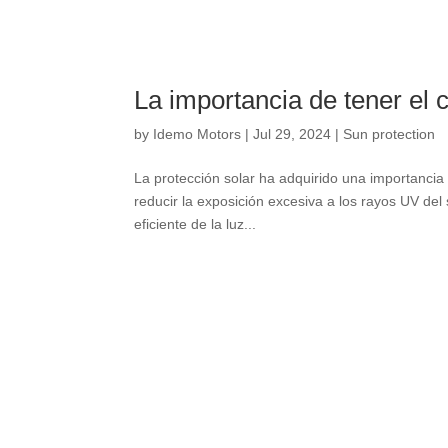
La importancia de tener el c
by
Idemo Motors
|
Jul 29, 2024
|
Sun protection
La protección solar ha adquirido una importancia
reducir la exposición excesiva a los rayos UV del 
eficiente de la luz..
.