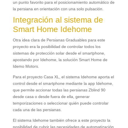
un punto favorito para el posicionamiento automático de
la persiana en orientación con una solo pulsación
.
Integración al sistema de
Smart Home Idehome
Otra idea clara de Persianas Graduables para este
proyecto era la posibilidad de controlar todos los
sistemas de protección solar desde el smartphone
,
apostando por Idehome
,
la solución Smart Home de
Idemo Motors
.
Para el proyecto Casa XL
,
el sistema Idehome aporta el
control desde el smartphone mediante la app Idehome
,
que permite accionar todas las persianas Zblind
90
desde casa o desde fuera de ella
,
generar
temporizaciones o seleccionar quién puede controlar
cada una de las persianas
.
El sistema Idehome también ofrece a este proyecto la
posibilidad de cubrir las necesidades de automatización