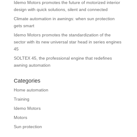
Idemo Motors promotes the future of motorized interior
design with quick solutions, silent and connected
Climate automation in awnings: when sun protection
gets smart
Idemo Motors promotes the standardization of the
sector with its new universal star head in series engines
45
SOLTEX 45, the professional engine that redefines
awning automation
Categories
Home automation
Training
Idemo Motors
Motors
Sun protection