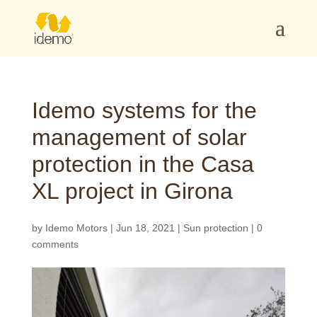
Idemo systems for the
management of solar
protection in the Casa
XL project in Girona
by
Idemo Motors
|
Jun 18, 2021
|
Sun protection
|
0
comments