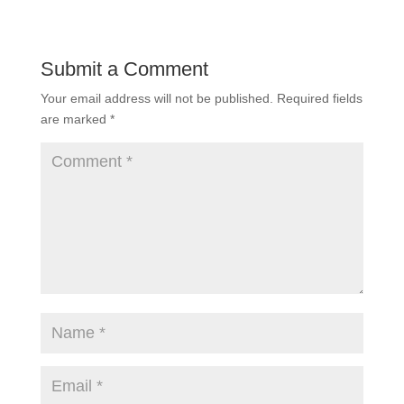
Submit a Comment
Your email address will not be published.
Required fields
are marked
*