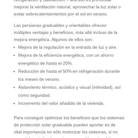
mejorar la ventilación natural
,
aprovechar la luz solar o
evitar sobrecalentamientos por el sol en verano
.
Las persianas graduables y orientables ofrecen
múltiples ventajas y beneficios
,
más allá incluso de la
mejora energética
.
Algunos de ellos son
:
Mejora de la regulación en la entrada de luz y aire
.
Mejora de la eficiencia energética
,
con un ahorro
energético de hasta el
20%.
Reducción de hasta el
50%
en refrigeración durante
los meses de verano
.
Aislamiento térmico
,
acústico y visual
(
intimidad
),
así
como seguridad
.
Incremento del valor añadido de la vivienda
.
Para conseguir optimizar los beneficios que los sistemas
de protección solar graduable pueden aportar es de
vital importancia no sólo motorizar los sistemas
,
si no