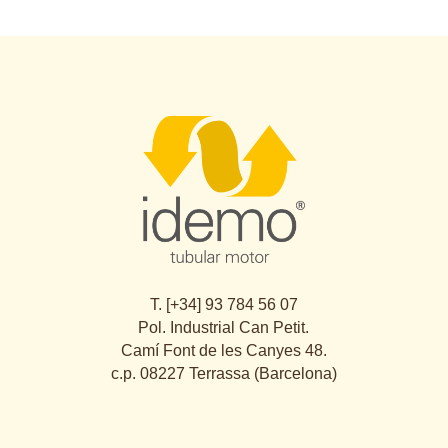
T. [+34] 93 784 56 07
Pol. Industrial Can Petit.
Camí Font de les Canyes 48.
c.p. 08227 Terrassa (Barcelona)