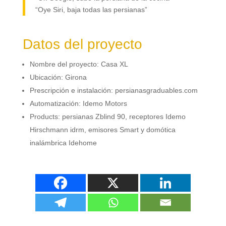
“Oye Siri
,
baja todas las persianas”
Datos del proyecto
Nombre del proyecto
:
Casa XL
Ubicación
:
Girona
Prescripción e instalación
:
persianasgraduables.com
Automatización
: Idemo Motors
Products:
persianas Zblind
90,
receptores Idemo
Hirschmann idrm
,
emisores Smart y domótica
inalámbrica Idehome