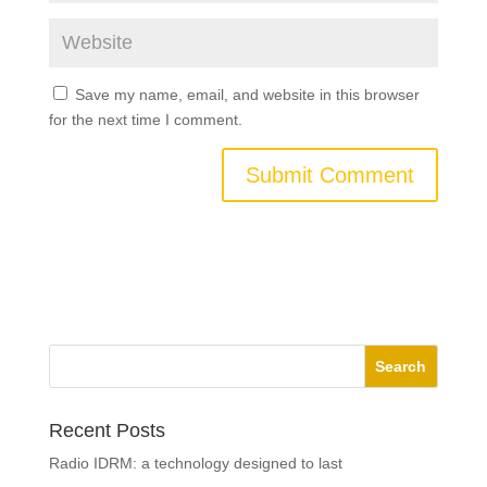
Save my name, email, and website in this browser
for the next time I comment.
Recent Posts
Radio IDRM: a technology designed to last