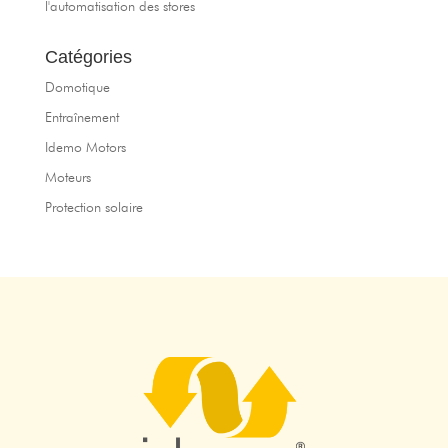
l'automatisation des stores
Catégories
Domotique
Entraînement
Idemo Motors
Moteurs
Protection solaire