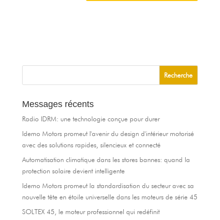
Messages récents
Radio IDRM: une technologie conçue pour durer
Idemo Motors promeut l'avenir du design d'intérieur motorisé
avec des solutions rapides, silencieux et connecté
Automatisation climatique dans les stores bannes: quand la
protection solaire devient intelligente
Idemo Motors promeut la standardisation du secteur avec sa
nouvelle tête en étoile universelle dans les moteurs de série 45
SOLTEX 45, le moteur professionnel qui redéfinit