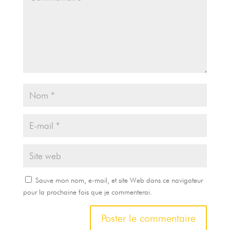
Sauve mon nom, e-mail, et site Web dans ce navigateur
pour la prochaine fois que je commenterai.