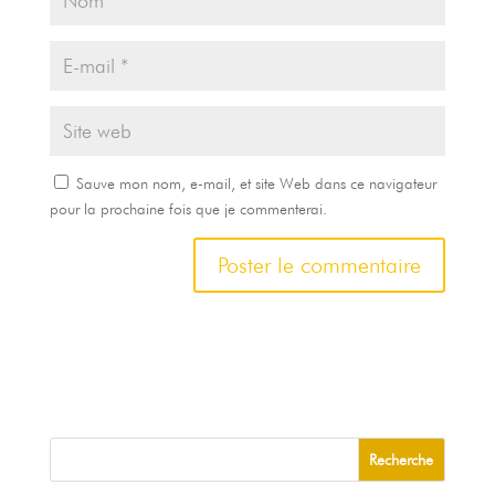
Sauve mon nom, e-mail, et site Web dans ce navigateur
pour la prochaine fois que je commenterai.