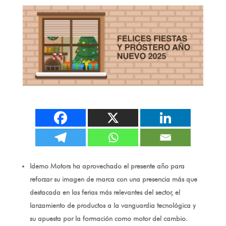
Idemo Motors ha aprovechado el presente año para
reforzar su imagen de marca con una presencia más que
destacada en las ferias más relevantes del sector
,
el
lanzamiento de productos a la vanguardia tecnológica y
su apuesta por la formación como motor del cambio
.