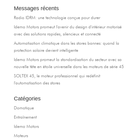
Messages récents
Radio IDRM: une technologie conçue pour durer
Idemo Motors promeut l'avenir du design d'intérieur motorisé
avec des solutions rapides, silencieux et connecté
Automatisation climatique dans les stores bannes: quand la
protection solaire devient intelligente
Idemo Motors promeut la standardisation du secteur avec sa
nouvelle tête en étoile universelle dans les moteurs de série 45
SOLTEX 45, le moteur professionnel qui redéfinit
l'automatisation des stores
Catégories
Domotique
Entraînement
Idemo Motors
Moteurs