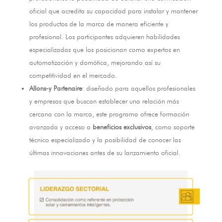
oficial que acredita su capacidad para instalar y mantener
los productos de la marca de manera eficiente y
profesional
.
Los participantes adquieren habilidades
especializadas que los posicionan como expertos en
automatización y domótica
,
mejorando así su
competitividad en el mercado
.
Allons-y Partenaire
:
diseñado para aquellos profesionales
y empresas que buscan establecer una relación más
cercana con la marca
,
este programa ofrece formación
avanzada y acceso a
beneficios exclusivos
,
como soporte
técnico especializado y la posibilidad de conocer las
últimas innovaciones antes de su lanzamiento oficial
.