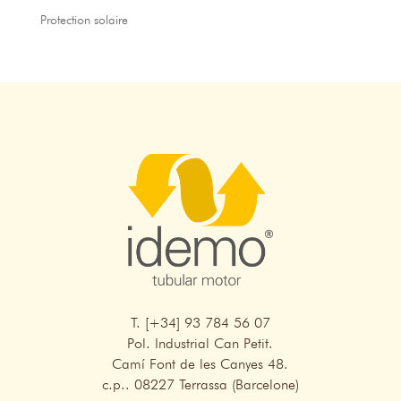
Protection solaire
T. [+34] 93 784 56 07
Pol. Industrial Can Petit.
Camí Font de les Canyes 48.
c.p.. 08227 Terrassa (Barcelone)