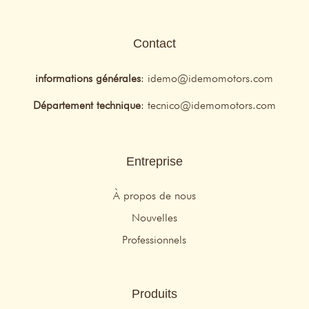
Contact
informations générales
:
idemo@idemomotors.com
Département technique
:
tecnico@idemomotors.com
Entreprise
À propos de nous
Nouvelles
Professionnels
Produits