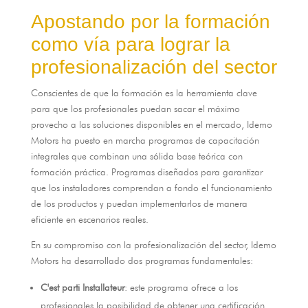
Apostando por la formación
como vía para lograr la
profesionalización del sector
Conscientes de que la formación es la herramienta clave
para que los profesionales puedan sacar el máximo
provecho a las soluciones disponibles en el mercado
,
Idemo
Motors ha puesto en marcha programas de capacitación
integrales que combinan una sólida base teórica con
formación práctica
.
Programas diseñados para garantizar
que los instaladores comprendan a fondo el funcionamiento
de los productos y puedan implementarlos de manera
eficiente en escenarios reales
.
En su compromiso con la profesionalización del sector
,
Idemo
Motors ha desarrollado dos programas fundamentales
:
C'est parti Installateur
:
este programa ofrece a los
profesionales la posibilidad de obtener una certificación