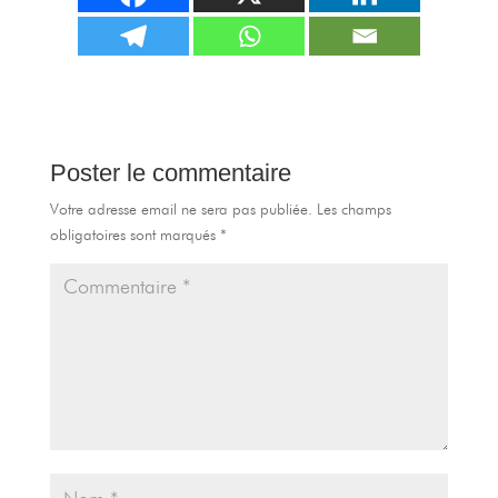
Poster le commentaire
Votre adresse email ne sera pas publiée.
Les champs
obligatoires sont marqués
*