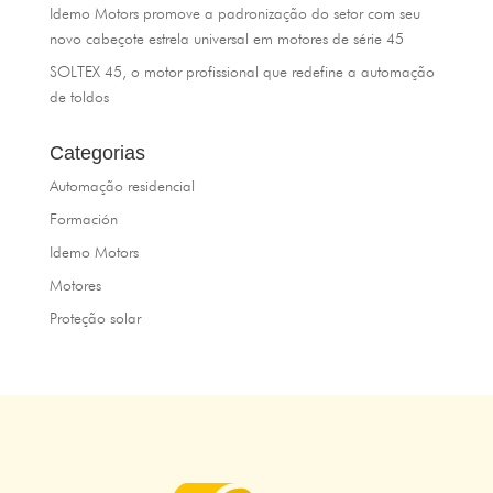
Idemo Motors promove a padronização do setor com seu
novo cabeçote estrela universal em motores de série 45
SOLTEX 45, o motor profissional que redefine a automação
de toldos
Categorias
Automação residencial
Formación
Idemo Motors
Motores
Proteção solar