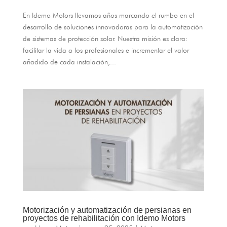
En Idemo Motors llevamos años marcando el rumbo en el
desarrollo de soluciones innovadoras para la automatización
de sistemas de protección solar
.
Nuestra misión es clara
:
facilitar la vida a los profesionales e incrementar el valor
añadido de cada instalación
,...
Motorización y automatización de persianas en
proyectos de rehabilitación con Idemo Motors