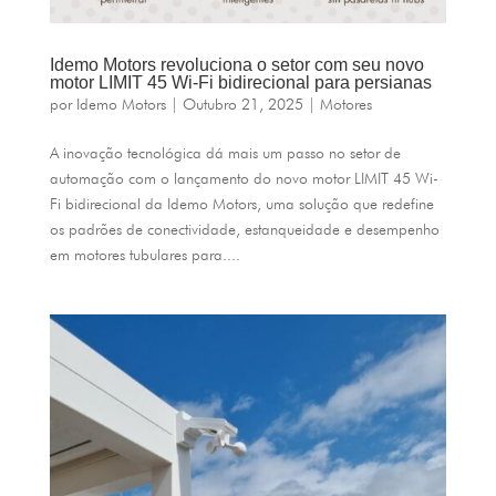
Idemo Motors revoluciona o setor com seu novo
motor LIMIT 45 Wi-Fi bidirecional para persianas
por
Idemo Motors
|
Outubro 21, 2025
|
Motores
A inovação tecnológica dá mais um passo no setor de
automação com o lançamento do novo motor LIMIT 45 Wi-
Fi bidirecional da Idemo Motors, uma solução que redefine
os padrões de conectividade, estanqueidade e desempenho
em motores tubulares para....