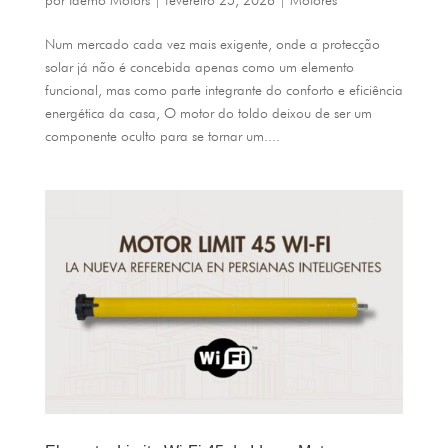
Num mercado cada vez mais exigente, onde a protecção
solar já não é concebida apenas como um elemento
funcional, mas como parte integrante do conforto e eficiência
energética da casa, O motor do toldo deixou de ser um
componente oculto para se tornar um....