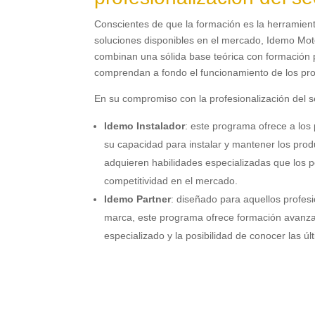
Conscientes de que la formación es la herramien
soluciones disponibles en el mercado, Idemo Mo
combinan una sólida base teórica con formación 
comprendan a fondo el funcionamiento de los pro
En su compromiso con la profesionalización del 
Idemo Instalador
: este programa ofrece a los p
su capacidad para instalar y mantener los prod
adquieren habilidades especializadas que los 
competitividad en el mercado.
Idemo Partner
: diseñado para aquellos profe
marca, este programa ofrece formación avanz
especializado y la posibilidad de conocer las ú