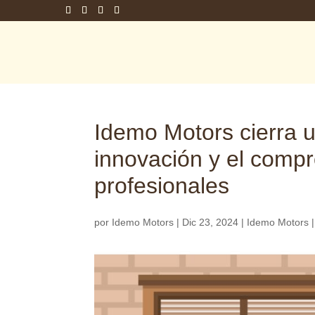
Idemo Motors cierra 
innovación y el compr
profesionales
por
Idemo Motors
|
Dic 23, 2024
|
Idemo Motors