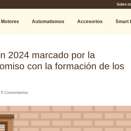
Sobre n
Motores
Automatismos
Accesorios
Smart
un 2024 marcado por la
omiso con la formación de los
|
0 Comentarios