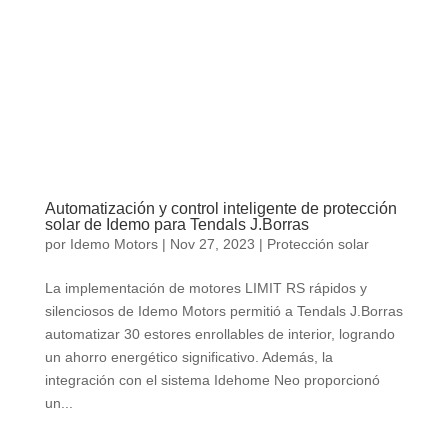
Automatización y control inteligente de protección
solar de Idemo para Tendals J.Borras
por
Idemo Motors
|
Nov 27, 2023
|
Protección solar
La implementación de motores LIMIT RS rápidos y
silenciosos de Idemo Motors permitió a Tendals J.Borras
automatizar 30 estores enrollables de interior, logrando
un ahorro energético significativo. Además, la
integración con el sistema Idehome Neo proporcionó
un...