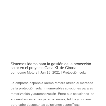
Sistemas Idemo para la gestión de la protección
solar en el proyecto Casa XL de Girona
por
Idemo Motors
|
Jun 18, 2021
|
Protección solar
La empresa española Idemo Motors ofrece al mercado
de la protección solar innumerables soluciones para su
motorización y automatización. Entre sus soluciones, se
encuentran sistemas para persianas, toldos y cortinas,
pero cabe destacar las soluciones específicas...