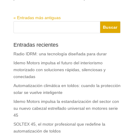
« Entradas más antiguas
Entradas recientes
Radio IDRM: una tecnología diseñada para durar
Idemo Motors impulsa el futuro del interiorismo
motorizado con soluciones rápidas, silenciosas y
conectadas
Automatización climática en toldos: cuando la protección
solar se vuelve inteligente
Idemo Motors impulsa la estandarización del sector con
su nuevo cabezal estrellado universal en motores serie
45
SOLTEX 45, el motor profesional que redefine la
automatización de toldos