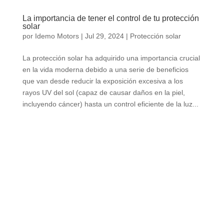
La importancia de tener el control de tu protección
solar
por
Idemo Motors
|
Jul 29, 2024
|
Protección solar
La protección solar ha adquirido una importancia crucial
en la vida moderna debido a una serie de beneficios
que van desde reducir la exposición excesiva a los
rayos UV del sol (capaz de causar daños en la piel,
incluyendo cáncer) hasta un control eficiente de la luz...