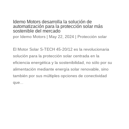
Idemo Motors desarrolla la solución de
automatización para la protección solar más
sostenible del mercado
por
Idemo Motors
|
May 22, 2024
|
Protección solar
El Motor Solar S-TECH 45-20/12 es la revolucionaria
solución para la protección solar centrada en la
eficiencia energética y la sostenibilidad, no sólo por su
alimentación mediante energía solar renovable, sino
también por sus múltiples opciones de conectividad
que...