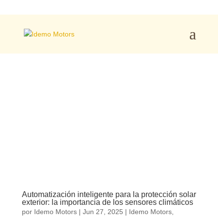
Automatización inteligente para la protección solar
exterior: la importancia de los sensores climáticos
por
Idemo Motors
|
Jun 27, 2025
|
Idemo Motors
,