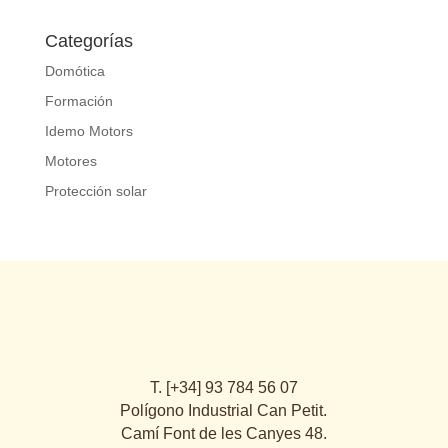
Categorías
Domótica
Formación
Idemo Motors
Motores
Protección solar
T. [+34] 93 784 56 07
Polígono Industrial Can Petit.
Camí Font de les Canyes 48.