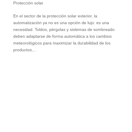
Protección solar
En el sector de la protección solar exterior, la
automatización ya no es una opción de lujo: es una
necesidad. Toldos, pérgolas y sistemas de sombreado
deben adaptarse de forma automática a los cambios
meteorológicos para maximizar la durabilidad de los
productos,...