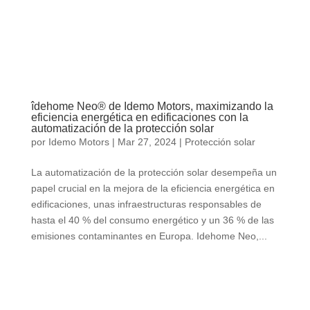
îdehome Neo® de Idemo Motors, maximizando la
eficiencia energética en edificaciones con la
automatización de la protección solar
por
Idemo Motors
|
Mar 27, 2024
|
Protección solar
La automatización de la protección solar desempeña un
papel crucial en la mejora de la eficiencia energética en
edificaciones, unas infraestructuras responsables de
hasta el 40 % del consumo energético y un 36 % de las
emisiones contaminantes en Europa. Idehome Neo,...