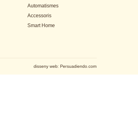
Automatismes
Accessoris
Smart Home
disseny web:
Persuadiendo.com