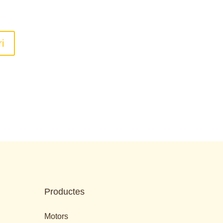
Productes
Motors