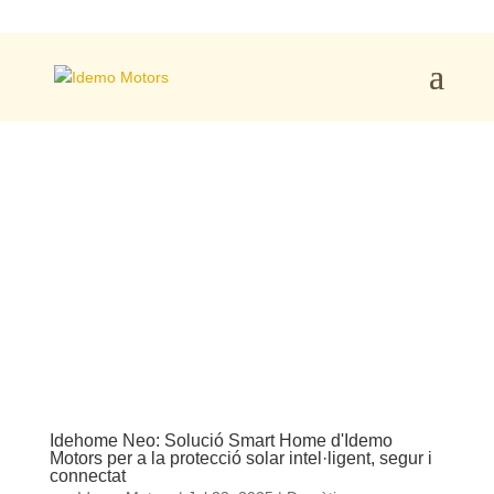
Idehome Neo: Solució Smart Home d'Idemo
Motors per a la protecció solar intel·ligent, segur i
connectat