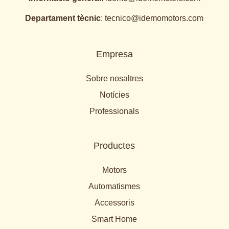
Departament tècnic
:
tecnico@idemomotors.com
Empresa
Sobre nosaltres
Notícies
Professionals
Productes
Motors
Automatismes
Accessoris
Smart Home