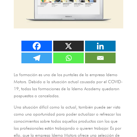
La formación es uno de los puntales de la empresa Idemo
Motors
.
Debido a la situación actual causada por el COVID-
19
,
todas las formaciones de la Idemo Academy quedaron
pospuestas o canceladas
.
Una situación difí­cil como la actual
,
también puede ser vista
como una oportunidad para poder actualizar o refrescar los
conocimientos sobre todos aquellos productos con los que
los profesionales están trabajando o quieren trabajar
.
Es por
ello
,
que la empresa Idemo Motors ofrece una selección de