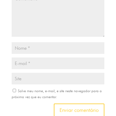
Salve meu nome, e-mail, e site neste navegador para a
próxima vez que eu comentar.