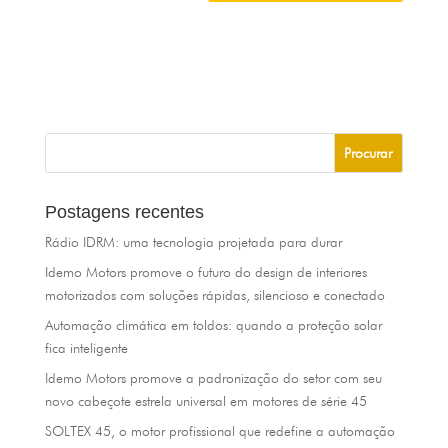
Postagens recentes
Rádio IDRM: uma tecnologia projetada para durar
Idemo Motors promove o futuro do design de interiores
motorizados com soluções rápidas, silencioso e conectado
Automação climática em toldos: quando a proteção solar
fica inteligente
Idemo Motors promove a padronização do setor com seu
novo cabeçote estrela universal em motores de série 45
SOLTEX 45, o motor profissional que redefine a automação