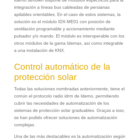
integración a líneas bus cableadas de persianas
apilables orientables
.
En el caso de estos sistemas
,
la
solución es el módulo IDX-ME01 con posición de
ventilación programable y accionamiento mediante
pulsador y/o mando
.
El módulo es interoperable con los
otros módulos de la gama Idemax
,
así como integrable
a una instalación de KNX
.
Control automático de la
protección solar
Todas las soluciones nombradas anteriormente
,
tiene el
común el protocolo radio idrm de Idemo
,
permitiendo
cubrir las necesidades de automatización de los
sistemas de protección solar graduables
. Graças a isso,
se han podido ofrecer soluciones de automatización
complejas
.
Una de las más destacables es la automatización según