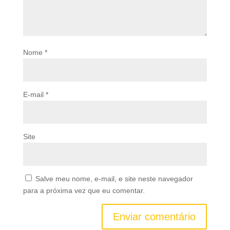
Nome
*
E-mail
*
Site
Salve meu nome, e-mail, e site neste navegador
para a próxima vez que eu comentar.