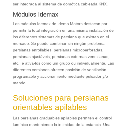
ser integrada al sistema de domótica cableada KNX
.
Módulos Idemax
Los módulos Idemax de Idemo Motors destacan por
permitir la total integración en una misma instalación de
los diferentes sistemas de persiana que existen en el
mercado
.
Se puede combinar sin ningún problema
persianas enrollables
, persianas microperforadas,
persianas ajustáveis, persianas externas venezianas,
etc.. e ativá-los como um grupo ou individualmente.
Las
diferentes versiones ofrecen posición de ventilación
programable y accionamiento mediante pulsador y/o
mando
.
Soluciones para persianas
orientables apilables
Las persianas graduables apilables permiten el control
lumínico manteniendo la intimidad de la estancia
.
Una