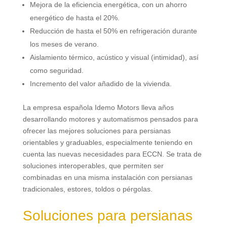
Mejora de la eficiencia energética
,
con un ahorro
energético de hasta el
20%.
Reducción de hasta el
50%
en refrigeración durante
los meses de verano
.
Aislamiento térmico
,
acústico y visual
(
intimidad
),
así
como seguridad
.
Incremento del valor añadido de la vivienda
.
La empresa española Idemo Motors lleva años
desarrollando motores y automatismos pensados para
ofrecer las mejores soluciones para persianas
orientables y graduables
,
especialmente teniendo en
cuenta las nuevas necesidades para ECCN
.
Se trata de
soluciones interoperables
,
que permiten ser
combinadas en una misma instalación con persianas
tradicionales
,
estores
,
toldos o pérgolas
.
Soluciones para persianas