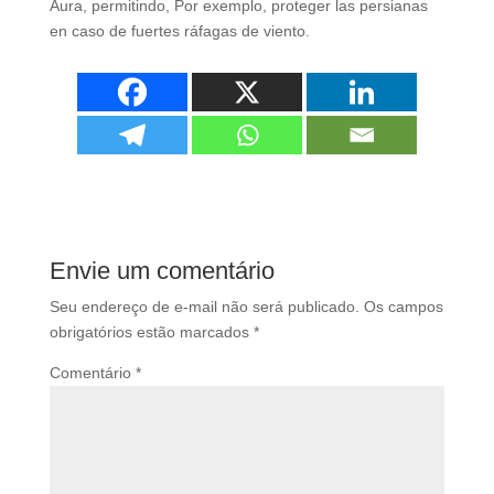
Aura
, permitindo, Por exemplo,
proteger las persianas
en caso de fuertes ráfagas de viento
.
Envie um comentário
Seu endereço de e-mail não será publicado.
Os campos
obrigatórios estão marcados
*
Comentário
*