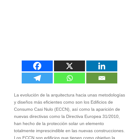
La evolución de la arquitectura hacia unas metodologías
y diseños más eficientes como son los Edificios de
Consumo Casi Nulo
(ECCN),
así como la aparición de
nuevas directivas como la Directiva Europea
31/2010,
han hecho de la protección solar un elemento
totalmente imprescindible en las nuevas construcciones
.
Los ECCN son edificios que tienen como objetivo la