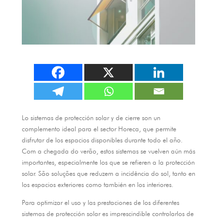
Lo sistemas de protección solar y de cierre son un
complemento ideal para el sector Horeca
,
que permite
disfrutar de los espacios disponibles durante todo el año
.
Com a chegada do verão,
estos sistemas se vuelven aún más
importantes
,
especialmente los que se refieren a la protección
solar
. São soluções que reduzem a incidência do sol,
tanto en
los espacios exteriores como también en los interiores
.
Para optimizar el uso y las prestaciones de los diferentes
sistemas de protección solar es imprescindible controlarlos de