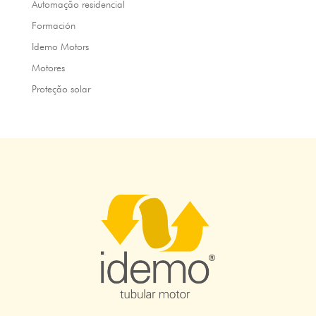
Automação residencial
Formación
Idemo Motors
Motores
Proteção solar