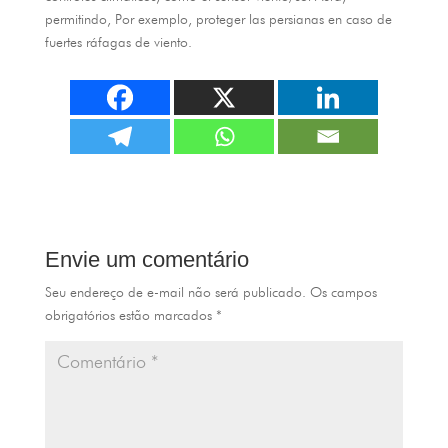
permitindo, Por exemplo,
proteger las persianas en caso de
fuertes ráfagas de viento
.
Envie um comentário
Seu endereço de e-mail não será publicado.
Os campos
obrigatórios estão marcados
*