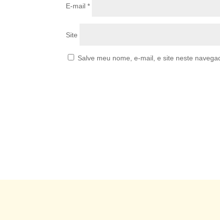
E-mail
*
Site
Salve meu nome, e-mail, e site neste navega