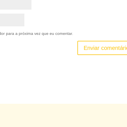
dor para a próxima vez que eu comentar.