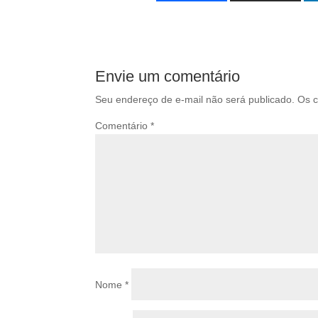
Envie um comentário
Seu endereço de e-mail não será publicado.
Os c
Comentário
*
Nome
*