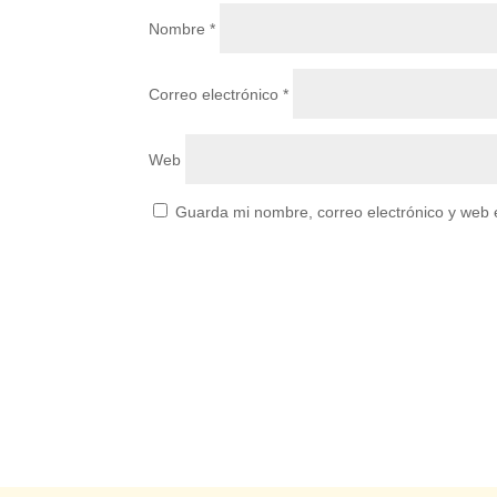
Nombre
*
Correo electrónico
*
Web
Guarda mi nombre, correo electrónico y web 