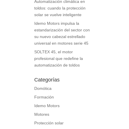
Automatización climática en
toldos: cuando la protección
solar se vuelve inteligente
Idemo Motors impulsa la
estandarización del sector con
su nuevo cabezal estrellado
universal en motores serie 45
SOLTEX 45, el motor
profesional que redefine la
automatización de toldos
Categorías
Domótica
Formación
Idemo Motors
Motores
Protección solar