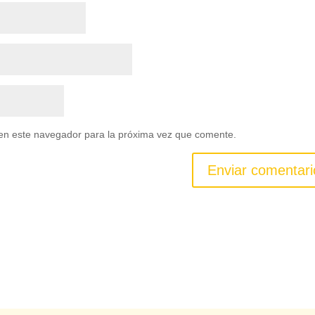
en este navegador para la próxima vez que comente.