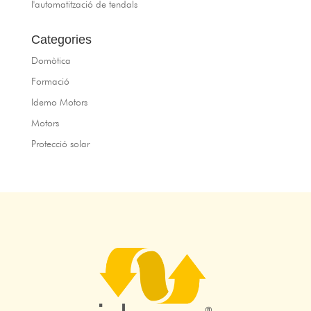
l'automatització de tendals
Categories
Domòtica
Formació
Idemo Motors
Motors
Protecció solar