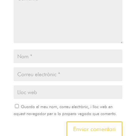
Guarda el meu nom, correu electrònic, i lloc web en
aquest navegador per a la propera vegada que comento.