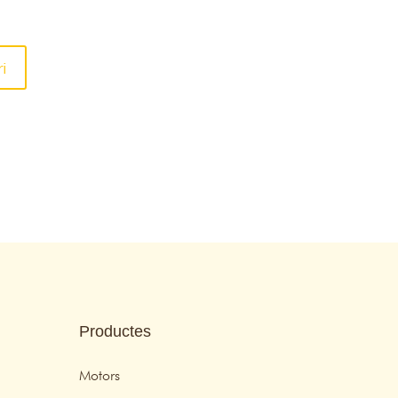
Productes
Motors