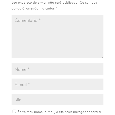
Seu endereço de e-mail não será publicado.
Os campos
obrigatórios estão marcados
*
Salve meu nome, e-mail, e site neste navegador para a