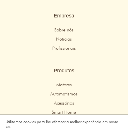
Empresa
Sobre nós
Notícias
Profissionais
Produtos
Motores
Automatismos
Acessórios
Smart Home
Utilizamos cookies para lhe oferecer a melhor experiência em nosso
site.