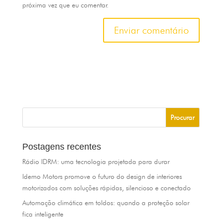
próxima vez que eu comentar.
Postagens recentes
Rádio IDRM: uma tecnologia projetada para durar
Idemo Motors promove o futuro do design de interiores
motorizados com soluções rápidas, silencioso e conectado
Automação climática em toldos: quando a proteção solar
fica inteligente