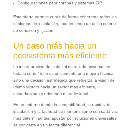
Configuraciones para cortinas y sistemas ZIP
Esta oferta permite cubrir de forma coherente todas las
tipologías de instalación
,
manteniendo un único criterio
de conexión y fijación
.
Un paso más hacia un
ecosistema más eficiente
La incorporación del cabezal estrellado universal en
toda la serie
45
no es únicamente una mejora técnica
,
sino una decisión estratégica que refuerza la visión de
Idemo Motors hacia un sector más eficiente
,
estandarizado y orientado al profesional
.
En un entorno donde la compatibilidad
,
la rapidez de
instalación y la facilidad de mantenimiento son cada vez
más determinantes
,
apostar por soluciones universales
se convierte en un factor diferencial
.