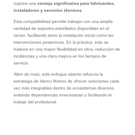
supone una
ventaja significativa para fabricantes
,
instaladores y servicios técnicos
.
Esta compatibilidad permite trabajar con una amplia
variedad de soportes estrellados disponibles en el
sector
,
facilitando tanto la instalación inicial como las
intervenciones posteriores
.
En la práctica
,
esto se
traduce en una mayor flexibilidad en obra
,
reducción de
incidencias y una clara mejora en los tiempos de
servicio
.
Além do mais,
este enfoque abierto refuerza la
estrategia de Idemo Motors de ofrecer soluciones cada
vez más integrables dentro de ecosistemas diversos
,
evitando dependencias innecesarias y facilitando el
trabajo del profesional
.