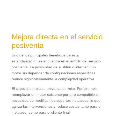
Mejora directa en el servicio
postventa
Uno de los principales beneficios de esta
estandarización se encuentra en el ámbito del servicio
postventa
.
La posibilidad de sustituir o intervenir un
motor sin depender de configuraciones específicas
reduce significativamente la complejidad operativa
.
El cabezal estrellado universal permite
, Por exemplo,
reemplazar un motor existente por otro compatible sin
necesidad de modificar los soportes instalados
,
lo que
agiliza las intervenciones y reduce costes tanto para el
instalador como para el cliente final
.