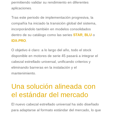
permitiendo validar su rendimiento en diferentes
aplicaciones
.
Tras este periodo de implementación progresiva
,
la
compañía ha iniciado la transición global del sistema
,
incorporándolo también en modelos consolidados
dentro de su catálogo como las series
STAR
,
BLU
o
IDX-PRO
.
O objetivo é claro:
a lo largo del año
,
todo el stock
disponible en motores de serie
45
pasará a integrar el
cabezal estrellado universal
,
unificando criterios y
eliminando barreras en la instalación y el
mantenimiento
.
Una solución alineada con
el estándar del mercado
El nuevo cabezal estrellado universal ha sido diseñado
para adaptarse al formato estándar del mercado
,
lo que