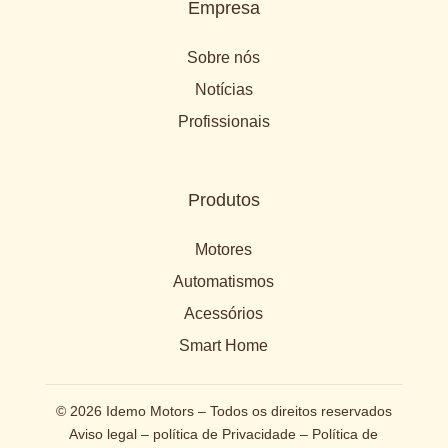
Empresa
Sobre nós
Notícias
Profissionais
Produtos
Motores
Automatismos
Acessórios
Smart Home
© 2026 Idemo Motors – Todos os direitos reservados
Aviso legal
–
política de Privacidade
–
Política de