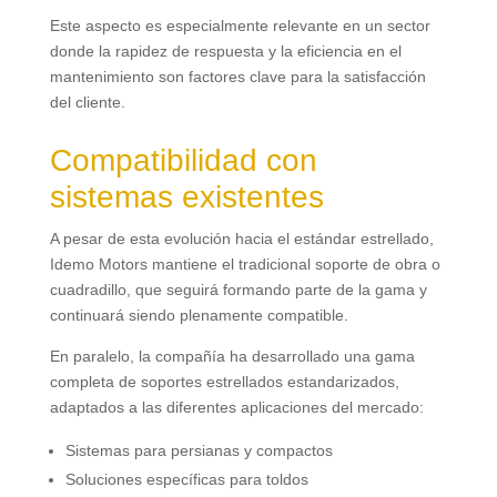
Este aspecto es especialmente relevante en un sector
donde la rapidez de respuesta y la eficiencia en el
mantenimiento son factores clave para la satisfacción
del cliente
.
Compatibilidad con
sistemas existentes
A pesar de esta evolución hacia el estándar estrellado
,
Idemo Motors mantiene el tradicional soporte de obra o
cuadradillo
,
que seguirá formando parte de la gama y
continuará siendo plenamente compatible
.
En paralelo
,
la compañía ha desarrollado una gama
completa de soportes estrellados estandarizados
,
adaptados a las diferentes aplicaciones del mercado
:
Sistemas para persianas y compactos
Soluciones específicas para toldos