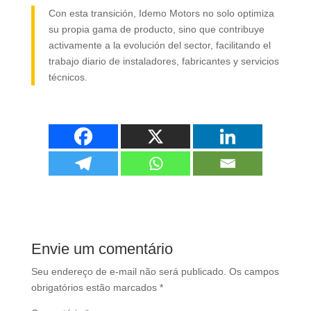
Con esta transición
,
Idemo Motors no solo optimiza
su propia gama de producto
,
sino que contribuye
activamente a la evolución del sector
,
facilitando el
trabajo diario de instaladores
,
fabricantes y servicios
técnicos
.
Envie um comentário
Seu endereço de e-mail não será publicado.
Os campos
obrigatórios estão marcados
*