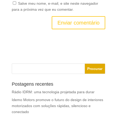
Salve meu nome, e-mail, e site neste navegador
para a próxima vez que eu comentar.
Postagens recentes
Rádio IDRM: uma tecnologia projetada para durar
Idemo Motors promove o futuro do design de interiores
motorizados com soluções rápidas, silencioso e
conectado