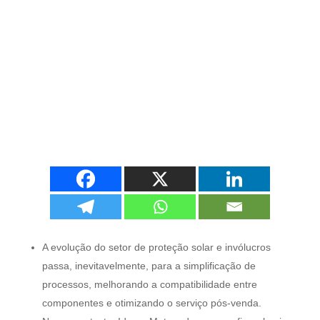
A evolução do setor de proteção solar e invólucros
passa, inevitavelmente, para a simplificação de
processos, melhorando a compatibilidade entre
componentes e otimizando o serviço pós-venda.